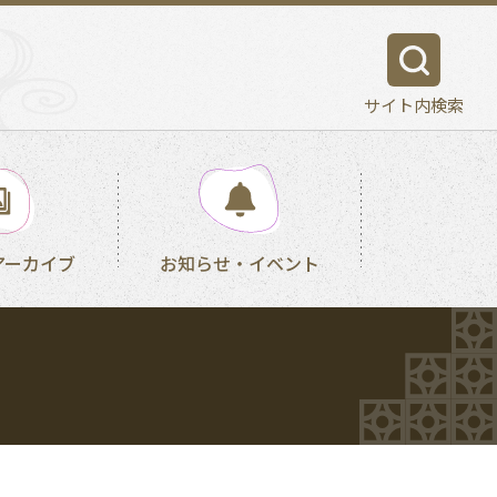
サイト内検索
アーカイブ
お知らせ・イベント