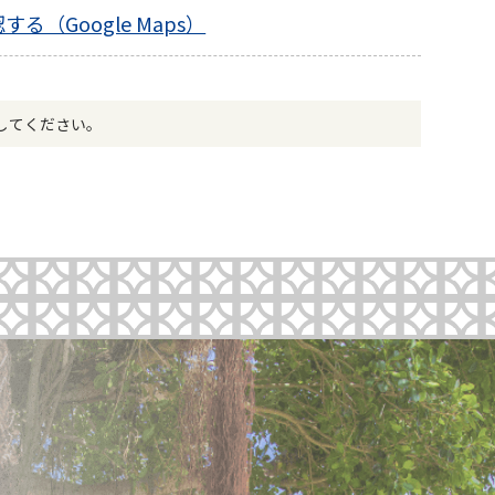
る（Google Maps）
してください。