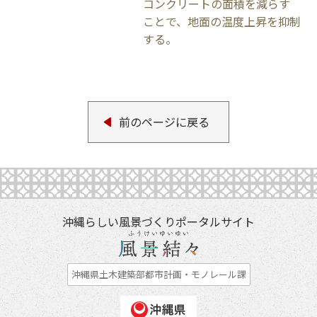
コンクリートの面積を減らす
ことで、地面の温度上昇を抑制
する。
前のページに戻る
沖縄らしい風景づくりポータルサイト
沖縄県土木建築部都市計画・モノレール課