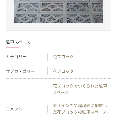
駐車スペース
カテゴリー
花ブロック
サブカテゴリー
花ブロック
花ブロックでつくられた駐車
スペース
デザイン面や環境面に配慮し
コメント
た花ブロックの駐車スペース。