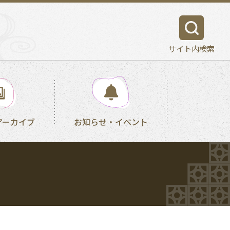
サイト内検索
アーカイブ
お知らせ・イベント