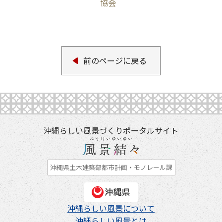
協会
前のページに戻る
沖縄らしい風景づくりポータルサイト
沖縄県土木建築部都市計画・モノレール課
沖縄らしい風景について
沖縄らしい風景とは