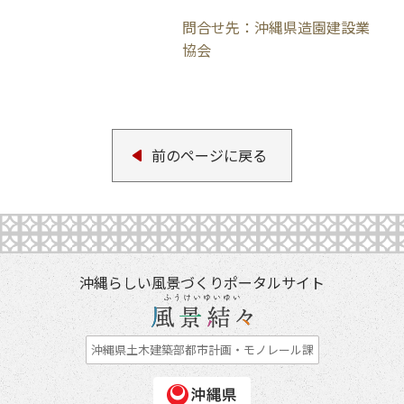
問合せ先：沖縄県造園建設業
協会
前のページに戻る
沖縄らしい風景づくりポータルサイト
沖縄県土木建築部都市計画・モノレール課