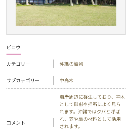
ビロウ
カテゴリー
沖縄の植物
サブカテゴリー
中高木
海岸周辺に群生しており、神木
として御嶽や拝所によく見ら
れます。沖縄ではクバと呼ば
れ、笠や扇の材料として活用
コメント
されます。