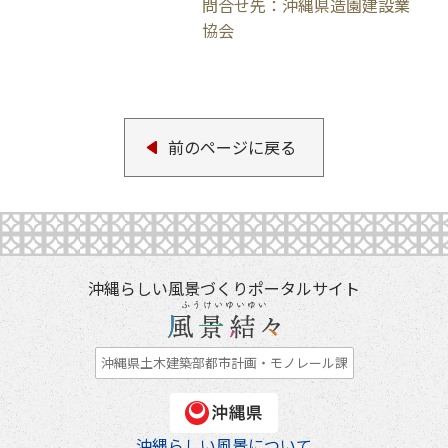
問合せ先：沖縄県造園建設業
協会
前のページに戻る
沖縄らしい風景づくりポータルサイト
沖縄県土木建築部都市計画・モノレール課
沖縄らしい風景について