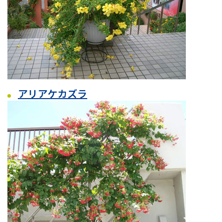
アリアケカズラ