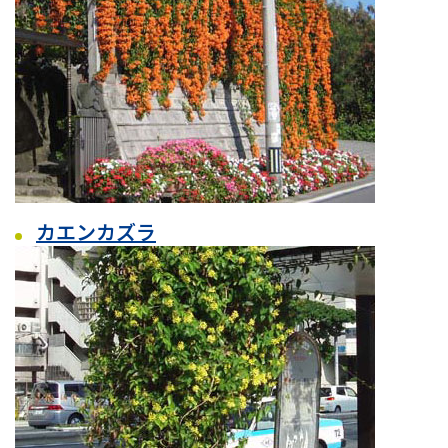
カエンカズラ