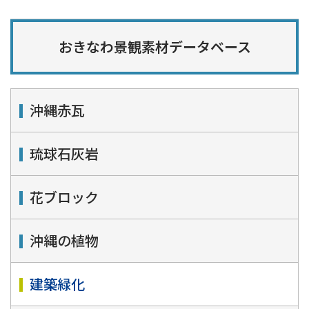
おきなわ景観素材データベース
沖縄赤瓦
琉球石灰岩
花ブロック
沖縄の植物
建築緑化