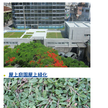
屋上庭園屋上緑化