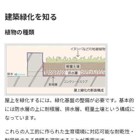
建築緑化を知る
植物の種類
屋上を緑化するには、緑化基盤の整備が必要です。基本的
には防水層の上に耐根層、排水層、軽量土壌という構成に
なっています。
これらの人工的に作られた生育環境に対応可能な耐乾性・