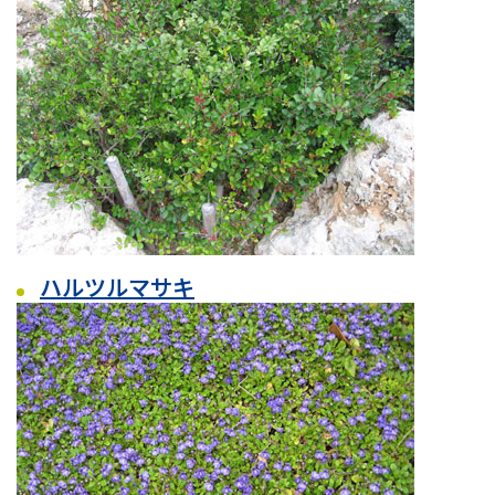
ハルツルマサキ