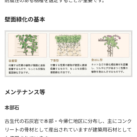
耐風性のある樹種を選定することが重要です。
壁面緑化の基本
メンテナンス等
本部石
古生代の石灰岩で本部・今帰仁地区に分布し、主にコンク
リートの骨材として産出されていますが建築用石材として