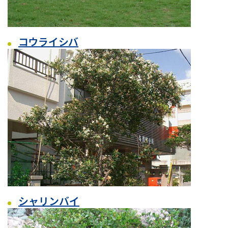
コウライシバ
シャリンバイ