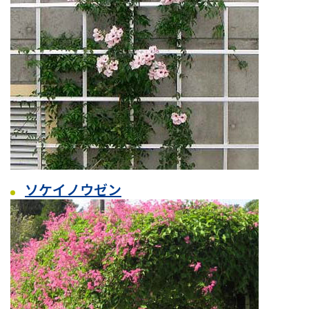
ソケイノウゼン