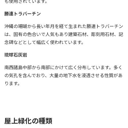
も使用されています。
勝連トラバーチン
沖縄の珊瑚から長い年月を経て生まれた勝連トラバーチン
は、固有の色合いで人気もあり建築石材、彫刻用石材、記
念碑などとして幅広く使われています。
琉球石灰岩
南西諸島中部から南部にかけて広く分布しています。多く
の気孔を含んでおり、大量の地下水を浸透させる性質があ
ります。
屋上緑化の種類