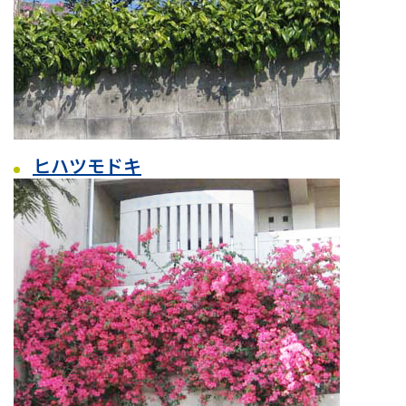
ヒハツモドキ