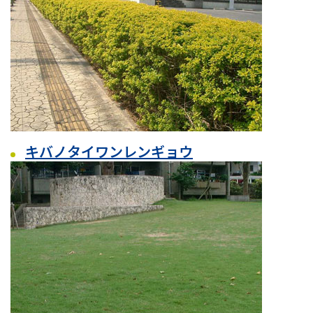
キバノタイワンレンギョウ