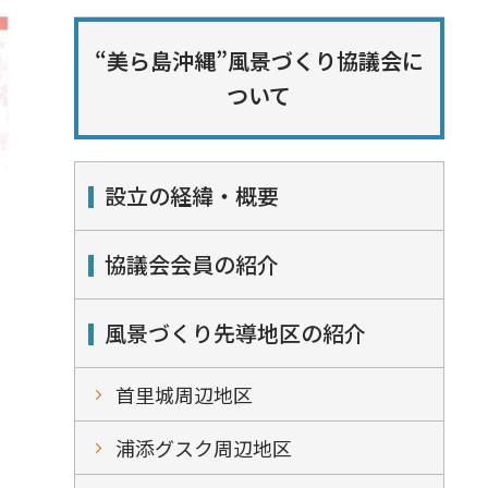
“美ら島沖縄”風景づくり協議会に
ついて
設立の経緯・概要
協議会会員の紹介
風景づくり先導地区の紹介
首里城周辺地区
浦添グスク周辺地区