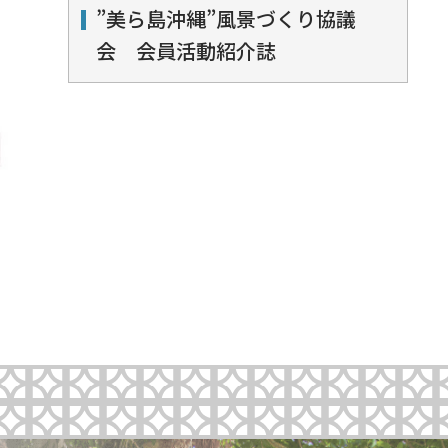
”美ら島沖縄”風景づくり協議
会 会員活動紹介誌