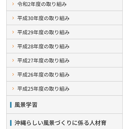
令和2年度の取り組み
平成30年度の取り組み
平成29年度の取り組み
平成28年度の取り組み
平成27年度の取り組み
平成26年度の取り組み
平成25年度の取り組み
風景学習
沖縄らしい風景づくりに係る人材育