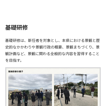
基礎研修
基礎研修は、新任者を対象とし、本県における景観と歴
史的なかかわりや景観行政の概要、景観まちづくり、景
観計画など、景観に関わる全般的な内容を習得すること
を目指す。