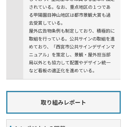
されている。なお、重点地区の１つであ
る甲陽園目神山地区は都市景観大賞も過
去受賞している。
屋外広告物条例も制定しており、積極的に
取組を行っている。公共サインの取組を進
めており、「西宮市公共サインデザインマ
ニュアル」を策定し、景観・屋外担当部
局以外とも協力して配置やデザイン統一
など看板の適正化を進めている。
取り組みレポート