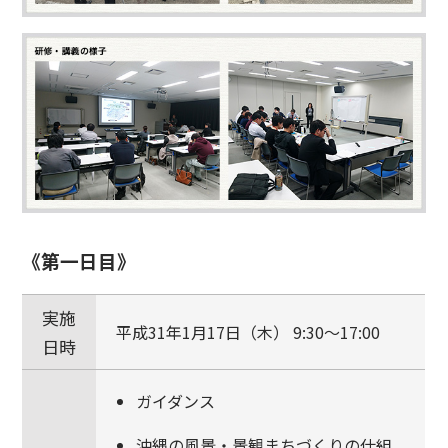
《第一日目》
実施
平成31年1月17日（木） 9:30～17:00
日時
ガイダンス
沖縄の風景・景観まちづくりの仕組