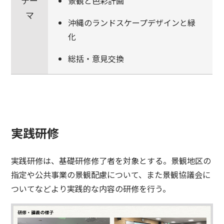
テー
景観と色彩計画
マ
沖縄のランドスケープデザインと緑
化
総括・意見交換
実践研修
実践研修は、基礎研修修了者を対象とする。景観地区の
指定や公共事業の景観配慮について、また景観協議会に
ついてなどより実践的な内容の研修を行う。