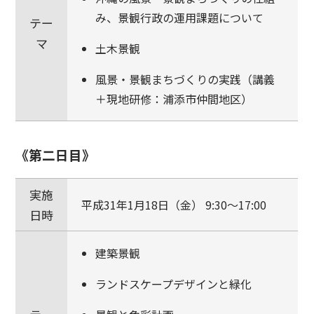
み、景観行政の運用課題について
テー
マ
土木景観
風景・景観まちづくりの実践（講義
＋現地研修：浦添市仲間地区）
《第二日目》
実施
平成31年1月18日（金） 9:30～17:00
日時
建築景観
ランドスケープデザインと緑化