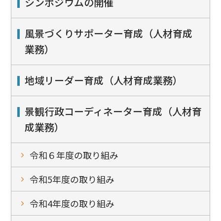
シンポジウムの開催
風景づくりサポーター育成（人材育成
業務）
地域リーダー育成（人材育成業務）
景観行政コーディネーター育成（人材育
成業務）
令和６年度の取り組み
令和5年度の取り組み
令和4年度の取り組み