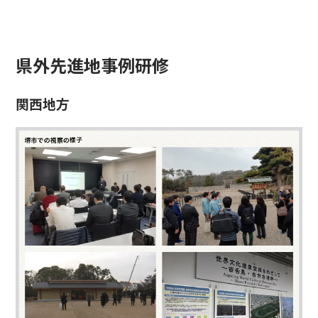
県外先進地事例研修
関西地方