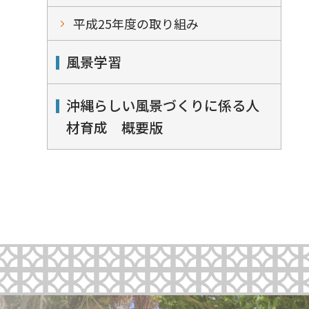
平成25年度の取り組み
風景学習
沖縄らしい風景づくりに係る人
材育成 概要版