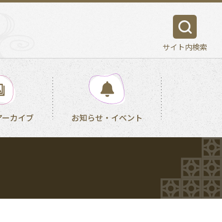
サイト内検索
アーカイブ
お知らせ・イベント