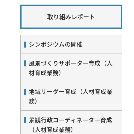
取り組みレポート
シンポジウムの開催
風景づくりサポーター育成（人
材育成業務）
地域リーダー育成（人材育成業
務）
景観行政コーディネーター育成
（人材育成業務）