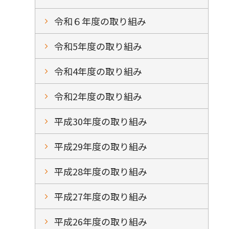
令和６年度の取り組み
令和5年度の取り組み
令和4年度の取り組み
令和2年度の取り組み
平成30年度の取り組み
平成29年度の取り組み
平成28年度の取り組み
平成27年度の取り組み
平成26年度の取り組み